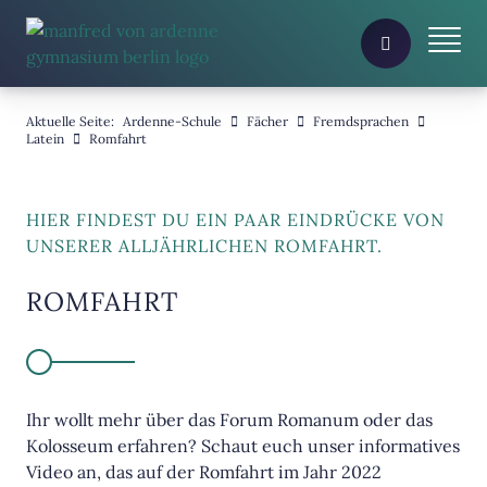
Aktuelle Seite:
Ardenne-Schule
Fächer
Fremdsprachen
Latein
Romfahrt
HIER FINDEST DU EIN PAAR EINDRÜCKE VON
UNSERER ALLJÄHRLICHEN ROMFAHRT.
ROMFAHRT
Ihr wollt mehr über das Forum Romanum oder das
Kolosseum erfahren? Schaut euch unser informatives
Video an, das auf der Romfahrt im Jahr 2022