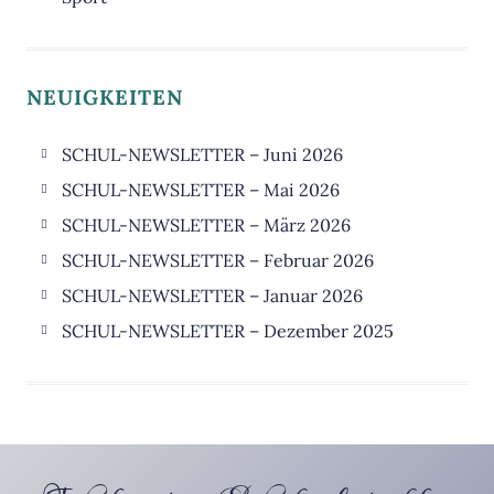
Philosophie
Darstellendes Spiel
Politik
NEUIGKEITEN
SCHUL-NEWSLETTER – Juni 2026
SCHUL-NEWSLETTER – Mai 2026
SCHUL-NEWSLETTER – März 2026
SCHUL-NEWSLETTER – Februar 2026
SCHUL-NEWSLETTER – Januar 2026
SCHUL-NEWSLETTER – Dezember 2025