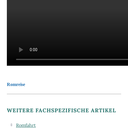
Romreise
WEITERE FACHSPEZIFISCHE ARTIKEL
Romfahrt