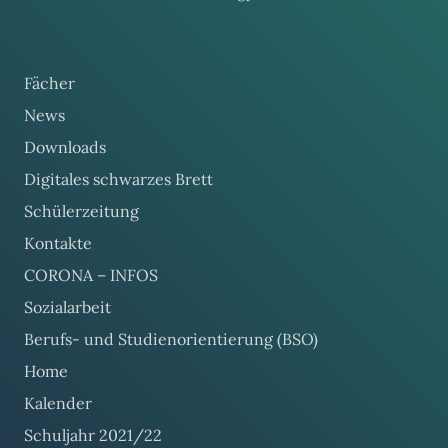
Fächer
News
Downloads
Digitales schwarzes Brett
Schülerzeitung
Kontakte
CORONA – INFOS
Sozialarbeit
Berufs- und Studienorientierung (BSO)
Home
Kalender
Schuljahr 2021/22