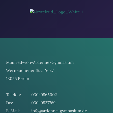
Manfred-von-Ardenne-Gymnasium
Werneuchener Straße 27
13055 Berlin
Telefon:
030-9865002
Fax:
030-9827769
E-Mail:
info@ardenne-gymnasium.de