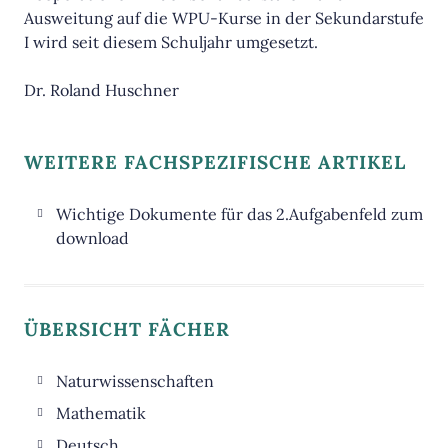
Ausweitung auf die WPU-Kurse in der Sekundarstufe
I wird seit diesem Schuljahr umgesetzt.
Dr. Roland Huschner
WEITERE FACHSPEZIFISCHE ARTIKEL
Wichtige Dokumente für das 2.Aufgabenfeld zum
download
ÜBERSICHT FÄCHER
Naturwissenschaften
Biologie
Mathematik
Chemie
Deutsch