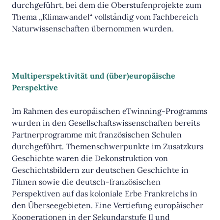
durchgeführt, bei dem die Oberstufenprojekte zum
Thema „Klimawandel“ vollständig vom Fachbereich
Naturwissenschaften übernommen wurden.
Multiperspektivität und (über)europäische
Perspektive
Im Rahmen des europäischen eTwinning-Programms
wurden in den Gesellschaftswissenschaften bereits
Partnerprogramme mit französischen Schulen
durchgeführt. Themenschwerpunkte im Zusatzkurs
Geschichte waren die Dekonstruktion von
Geschichtsbildern zur deutschen Geschichte in
Filmen sowie die deutsch-französischen
Perspektiven auf das koloniale Erbe Frankreichs in
den Überseegebieten. Eine Vertiefung europäischer
Kooperationen in der Sekundarstufe II und