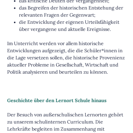
das kritische Deuten der Vergangenheit;
das Begreifen der historischen Entstehung der
relevanten Fragen der Gegenwart;
die Entwicklung der eigenen Urteilsfähigkeit
über vergangene und aktuelle Ereignisse.
Im Unterricht werden vor allem historische
Entwicklungen aufgezeigt, die die Schüler*innen in
die Lage versetzen sollen, die historische Provenienz
aktueller Probleme in Gesellschaft, Wirtschaft und
Politik analysieren und beurteilen zu können.
Geschichte über den Lernort Schule hinaus
Der Besuch von außerschulischen Lernorten gehört
zu unserem schulinternen Curriculum. Die
Lehrkräfte begleiten im Zusammenhang mit