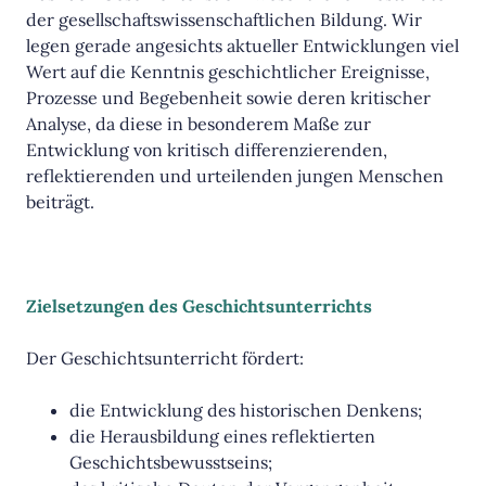
der gesellschaftswissenschaftlichen Bildung. Wir
legen gerade angesichts aktueller Entwicklungen viel
Wert auf die Kenntnis geschichtlicher Ereignisse,
Prozesse und Begebenheit sowie deren kritischer
Analyse, da diese in besonderem Maße zur
Entwicklung von kritisch differenzierenden,
reflektierenden und urteilenden jungen Menschen
beiträgt.
Zielsetzungen des Geschichtsunterrichts
Der Geschichtsunterricht fördert:
die Entwicklung des historischen Denkens;
die Herausbildung eines reflektierten
Geschichtsbewusstseins;