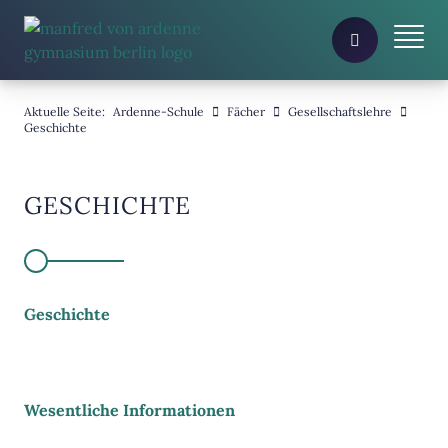
Aktuelle Seite:
Ardenne-Schule
Fächer
Gesellschaftslehre
Geschichte
GESCHICHTE
Geschichte
Wesentliche Informationen