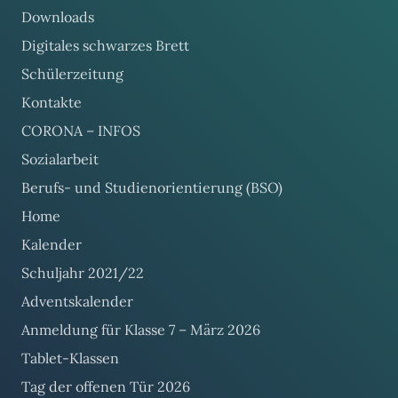
Downloads
Digitales schwarzes Brett
Schülerzeitung
Kontakte
CORONA – INFOS
Sozialarbeit
Berufs- und Studienorientierung (BSO)
Home
Kalender
Schuljahr 2021/22
Adventskalender
Anmeldung für Klasse 7 – März 2026
Tablet-Klassen
Tag der offenen Tür 2026