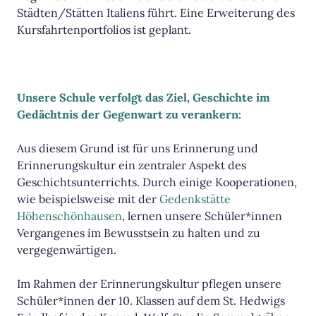
Städten/Stätten Italiens führt. Eine Erweiterung des
Kursfahrtenportfolios ist geplant.
Unsere Schule verfolgt das Ziel, Geschichte im
Gedächtnis der Gegenwart zu verankern:
Aus diesem Grund ist für uns Erinnerung und
Erinnerungskultur ein zentraler Aspekt des
Geschichtsunterrichts. Durch einige Kooperationen,
wie beispielsweise mit der
Gedenkstätte
Höhenschönhausen
, lernen unsere Schüler*innen
Vergangenes im Bewusstsein zu halten und zu
vergegenwärtigen.
Im Rahmen der Erinnerungskultur pflegen unsere
Schüler*innen der 10. Klassen auf dem St. Hedwigs