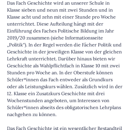
Das Fach Geschichte wird an unserer Schule in
Klasse sieben und neun mit zwei Stunden und in
Klasse acht und zehn mit einer Stunde pro Woche
unterrichtet. Diese Aufteilung hängt mit der
Einführung des Faches Politische Bildung im Jahr
2019/20 zusammen (siehe Informationsseite
„Politik“). In der Regel werden die Fächer Politik und
Geschichte in der jeweiligen Klasse von der gleichen
Lehrkraft unterrichtet. Darüber hinaus bieten wir
Geschichte als Wahlpflichtfach in Klasse 10 mit zwei
Stunden pro Woche an. In der Oberstufe können
Schüler*innen das Fach entweder als Grundkurs
oder als Leistungskurs wählen. Zusätzlich wird in der
12. Klasse ein Zusatzkurs Geschichte mit drei
Wochenstunden angeboten, um Interessen von
Schüler*innen abseits des obligatorischen Lehrplans
nachgehen zu können.
Das Fach Geschichte ist ein wesentlicher Bestandteil