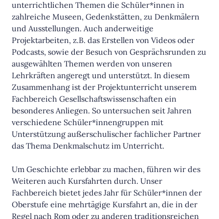
unterrichtlichen Themen die Schüler*innen in
zahlreiche Museen, Gedenkstätten, zu Denkmälern
und Ausstellungen. Auch anderweitige
Projektarbeiten, z.B. das Erstellen von Videos oder
Podcasts, sowie der Besuch von Gesprächsrunden zu
ausgewählten Themen werden von unseren
Lehrkräften angeregt und unterstützt. In diesem
Zusammenhang ist der Projektunterricht unserem
Fachbereich Gesellschaftswissenschaften ein
besonderes Anliegen. So untersuchen seit Jahren
verschiedene Schüler*innengruppen mit
Unterstützung außerschulischer fachlicher Partner
das Thema Denkmalschutz im Unterricht.
Um Geschichte erlebbar zu machen, führen wir des
Weiteren auch Kursfahrten durch. Unser
Fachbereich bietet jedes Jahr für Schüler*innen der
Oberstufe eine mehrtägige Kursfahrt an, die in der
Regel nach Rom oder zu anderen traditionsreichen