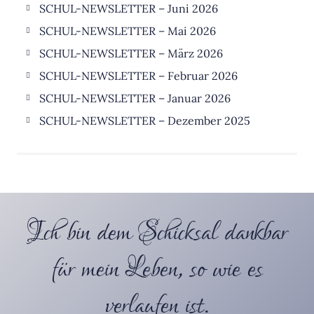
SCHUL-NEWSLETTER – Juni 2026
SCHUL-NEWSLETTER – Mai 2026
SCHUL-NEWSLETTER – März 2026
SCHUL-NEWSLETTER – Februar 2026
SCHUL-NEWSLETTER – Januar 2026
SCHUL-NEWSLETTER – Dezember 2025
Ich bin dem Schicksal dankbar
für mein Leben, so wie es
verlaufen ist.