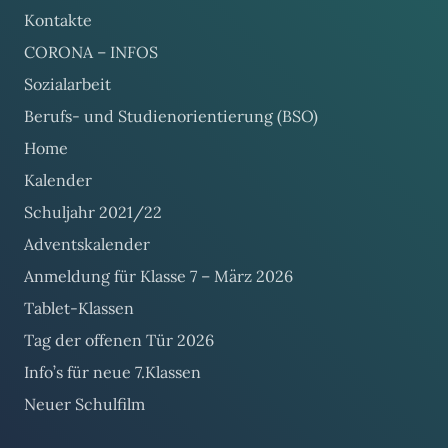
Kontakte
CORONA – INFOS
Sozialarbeit
Berufs- und Studienorientierung (BSO)
Home
Kalender
Schuljahr 2021/22
Adventskalender
Anmeldung für Klasse 7 – März 2026
Tablet-Klassen
Tag der offenen Tür 2026
Info’s für neue 7.Klassen
Neuer Schulfilm