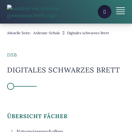
Aktuelle Seite:
Ardenne-Schule
Digitales schwarzes Brett
DSB
DIGITALES SCHWARZES BRETT
ÜBERSICHT FÄCHER
Naturwissenschaften