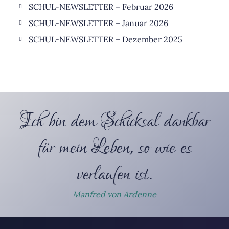
SCHUL-NEWSLETTER – Februar 2026
SCHUL-NEWSLETTER – Januar 2026
SCHUL-NEWSLETTER – Dezember 2025
Ich bin dem Schicksal dankbar
für mein Leben, so wie es
verlaufen ist.
Manfred von Ardenne