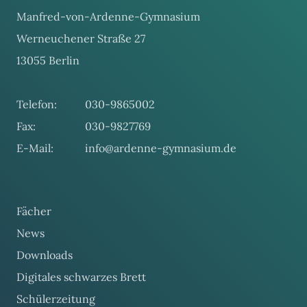
Manfred-von-Ardenne-Gymnasium
Werneuchener Straße 27
13055 Berlin
Telefon:
030-9865002
Fax:
030-9827769
E-Mail:
info@ardenne-gymnasium.de
Fächer
News
Downloads
Digitales schwarzes Brett
Schülerzeitung